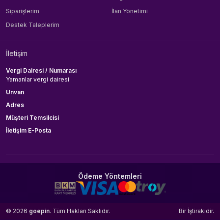
Siparişlerim
İlan Yönetimi
Destek Taleplerim
İletişim
Vergi Dairesi / Numarası
Yamanlar vergi dairesi
Unvan
Adres
Müşteri Temsilcisi
İletişim E-Posta
Ödeme Yöntemleri
© 2026
goepin
. Tüm Hakları Saklıdır.
Bir
İştirakidir.