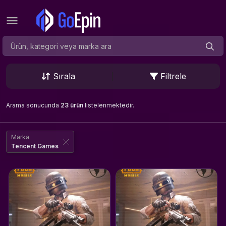
Sırala
Filtrele
Arama sonucunda
23 ürün
listelenmektedir.
Marka
Tencent Games