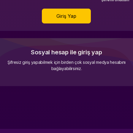
Giriş Yap
Sosyal hesap ile giriş yap
Şifresiz giriş yapabilmek için birden çok sosyal medya hesabını
bağlayabilirsiniz.