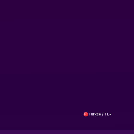
Türkçe / TL