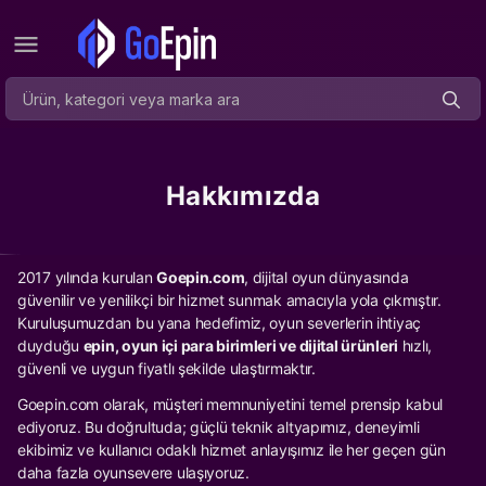
Hakkımızda
2017 yılında kurulan
Goepin.com
, dijital oyun dünyasında
güvenilir ve yenilikçi bir hizmet sunmak amacıyla yola çıkmıştır.
Kuruluşumuzdan bu yana hedefimiz, oyun severlerin ihtiyaç
duyduğu
epin, oyun içi para birimleri ve dijital ürünleri
hızlı,
güvenli ve uygun fiyatlı şekilde ulaştırmaktır.
Goepin.com olarak, müşteri memnuniyetini temel prensip kabul
ediyoruz. Bu doğrultuda; güçlü teknik altyapımız, deneyimli
ekibimiz ve kullanıcı odaklı hizmet anlayışımız ile her geçen gün
daha fazla oyunsevere ulaşıyoruz.