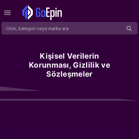
Kişisel Verilerin
Korunması, Gizlilik ve
Sözleşmeler