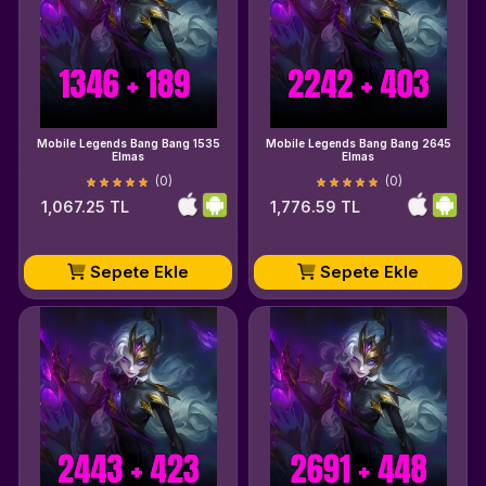
Mobile Legends Bang Bang 1535
Mobile Legends Bang Bang 2645
Elmas
Elmas
(0)
(0)
1,067.25 TL
1,776.59 TL
Sepete Ekle
Sepete Ekle