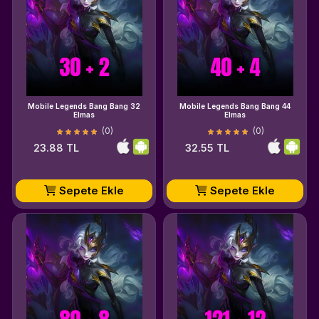
Mobile Legends Bang Bang 32
Mobile Legends Bang Bang 44
Elmas
Elmas
(0)
(0)
23.88 TL
32.55 TL
Sepete Ekle
Sepete Ekle