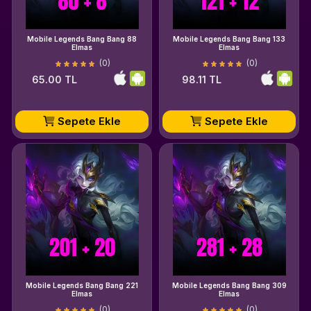
Mobile Legends Bang Bang 88
Mobile Legends Bang Bang 133
Elmas
Elmas
(0)
(0)
65.00 TL
98.11 TL
Sepete Ekle
Sepete Ekle
Mobile Legends Bang Bang 221
Mobile Legends Bang Bang 309
Elmas
Elmas
(0)
(0)