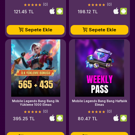
(0)
(0)
121.45 TL
198.12 TL
Sepete Ekle
Sepete Ekle
Mobile Legends Bang Bang İlk
Mobile Legends Bang Bang Haftalık
Yükleme 1000 Elmas
Elmas
(0)
(0)
395.25 TL
80.47 TL