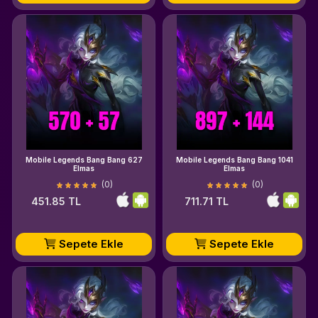
Mobile Legends Bang Bang 627
Mobile Legends Bang Bang 1041
Elmas
Elmas
(0)
(0)
451.85 TL
711.71 TL
Sepete Ekle
Sepete Ekle