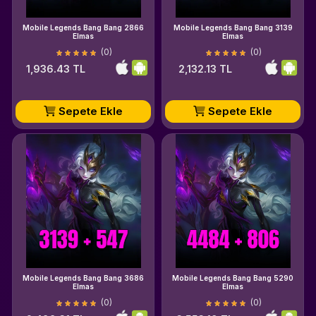
Mobile Legends Bang Bang 2866
Mobile Legends Bang Bang 3139
Elmas
Elmas
(0)
(0)
1,936.43 TL
2,132.13 TL
Sepete Ekle
Sepete Ekle
Mobile Legends Bang Bang 3686
Mobile Legends Bang Bang 5290
Elmas
Elmas
(0)
(0)