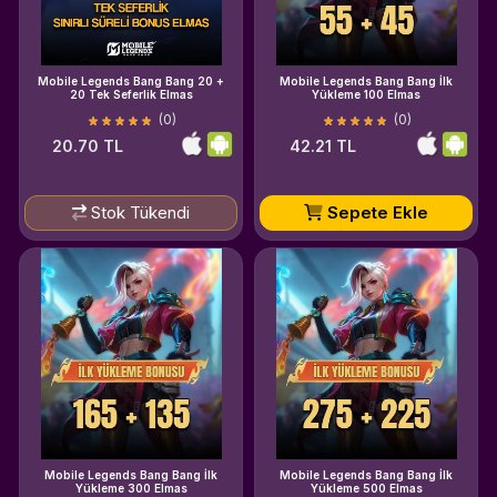
Mobile Legends Bang Bang 20 +
Mobile Legends Bang Bang İlk
20 Tek Seferlik Elmas
Yükleme 100 Elmas
(0)
(0)
20.70 TL
42.21 TL
Stok Tükendi
Sepete Ekle
Mobile Legends Bang Bang İlk
Mobile Legends Bang Bang İlk
Yükleme 300 Elmas
Yükleme 500 Elmas