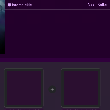
Nasıl Kullanıl
Listeme ekle