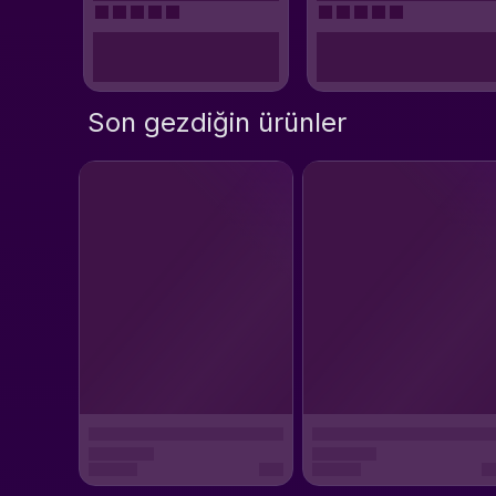
Son gezdiğin ürünler