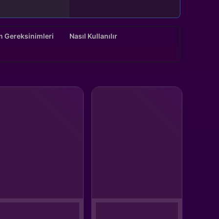
m Gereksinimleri
Nasıl Kullanılır