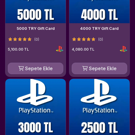
5000 TRY Gift Card
4000 TRY Gift Card
(0)
(0)
5,100.00 TL
4,080.00 TL
Sepete Ekle
Sepete Ekle