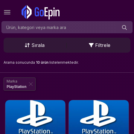
Sırala
Filtrele
Arama sonucunda
10 ürün
listelenmektedir.
Marka
PlayStation