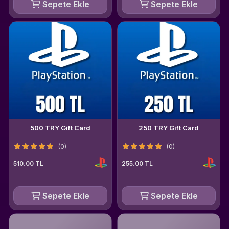
Sepete Ekle
Sepete Ekle
500 TRY Gift Card
250 TRY Gift Card
(0)
(0)
510.00 TL
255.00 TL
Sepete Ekle
Sepete Ekle