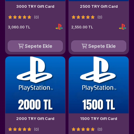
3000 TRY Gift Card
2500 TRY Gift Card
(0)
(0)
3,060.00 TL
2,550.00 TL
Sepete Ekle
Sepete Ekle
2000 TRY Gift Card
1500 TRY Gift Card
(0)
(0)