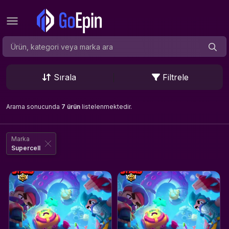
Sırala
Filtrele
Arama sonucunda
7 ürün
listelenmektedir.
Marka
Supercell