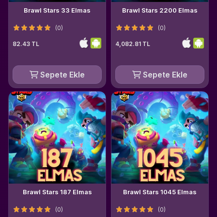
Brawl Stars 33 Elmas
Brawl Stars 2200 Elmas
(0)
(0)
82.43 TL
4,082.81 TL
Sepete Ekle
Sepete Ekle
Brawl Stars 187 Elmas
Brawl Stars 1045 Elmas
(0)
(0)