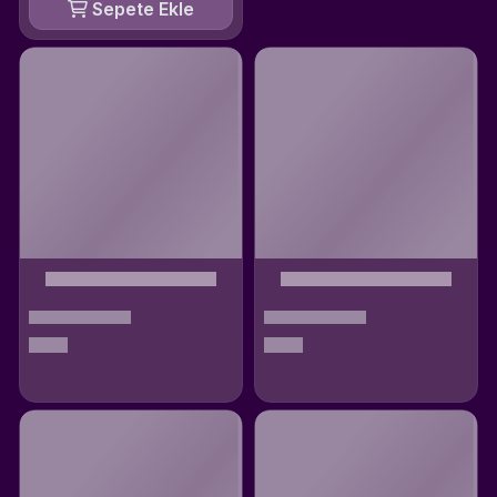
Sepete Ekle