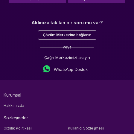
Aklınıza takılan bir soru mu var?
Çözüm Merkezine bağlanın
veya
Çağrı Merkezimizi arayın
WhatsApp Destek
Kurumsal
Hakkımızda
Sözleşmeler
Gizlilik Politikası
Kullanıcı Sözleşmesi