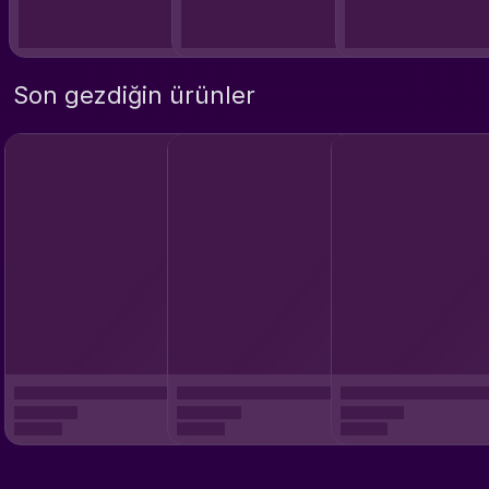
Son gezdiğin ürünler