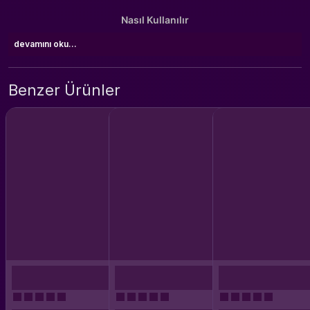
Nasıl Kullanılır
devamını oku...
Benzer Ürünler