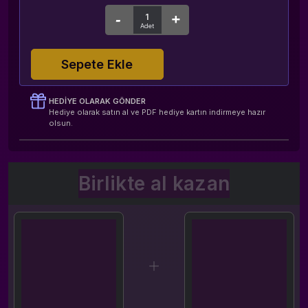
Sepete Ekle
HEDIYE OLARAK GÖNDER
Hediye olarak satın al ve PDF hediye kartın indirmeye hazır
olsun.
Birlikte al kazan