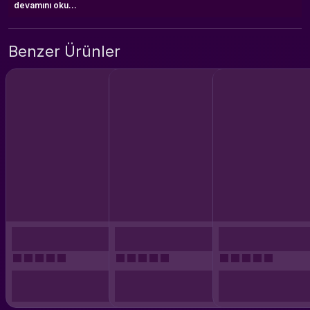
devamını oku...
Benzer Ürünler