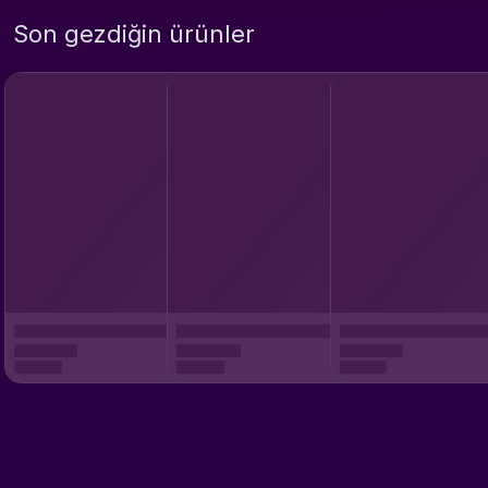
Son gezdiğin ürünler