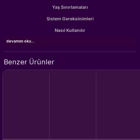
Yaş Sınırlamaları
Sistem Gereksinimleri
Nasıl Kullanılır
devamını oku...
Benzer Ürünler