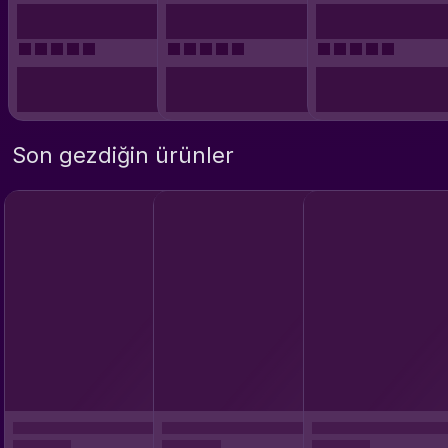
Son gezdiğin ürünler