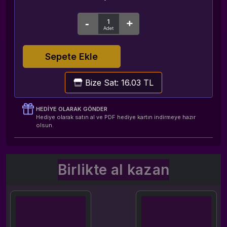
Sepete Ekle
Bize Sat: 16.03 TL
HEDIYE OLARAK GÖNDER
Hediye olarak satın al ve PDF hediye kartın indirmeye hazır
olsun.
Birlikte al kazan