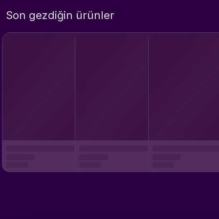
Son gezdiğin ürünler