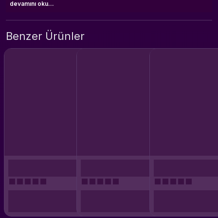
devamını oku...
Benzer Ürünler