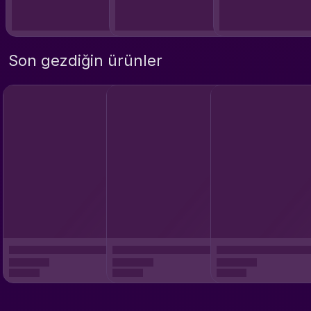
Son gezdiğin ürünler