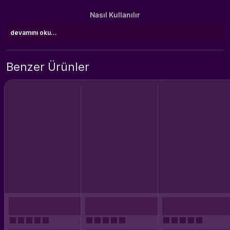
Nasıl Kullanılır
devamını oku...
Benzer Ürünler