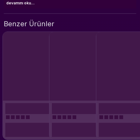
devamını oku...
Benzer Ürünler