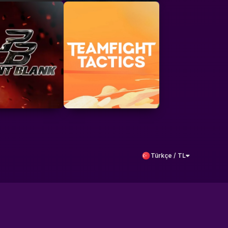
Türkçe / TL