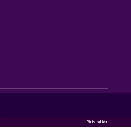
Bir
İştirakidir.