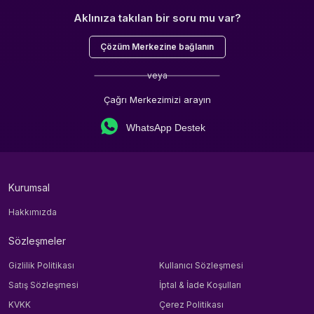
Aklınıza takılan bir soru mu var?
Çözüm Merkezine bağlanın
veya
Çağrı Merkezimizi arayın
WhatsApp Destek
Kurumsal
Hakkımızda
Sözleşmeler
Gizlilik Politikası
Kullanıcı Sözleşmesi
Satış Sözleşmesi
İptal & İade Koşulları
KVKK
Çerez Politikası