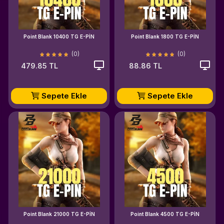
Point Blank 10400 TG E-PİN
Point Blank 1800 TG E-PİN
(0)
(0)
479.85 TL
88.86 TL
Sepete Ekle
Sepete Ekle
Point Blank 21000 TG E-PİN
Point Blank 4500 TG E-PİN