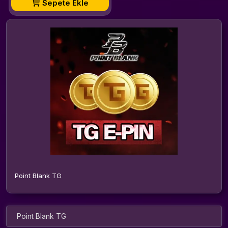
Sepete Ekle
Point Blank TG
Point Blank TG