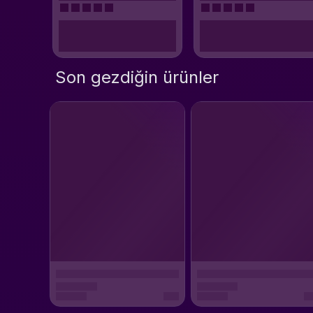
Son gezdiğin ürünler