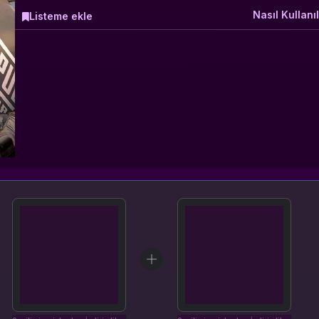
Nasıl Kullanıl
Listeme ekle