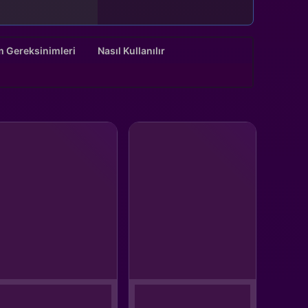
m Gereksinimleri
Nasıl Kullanılır