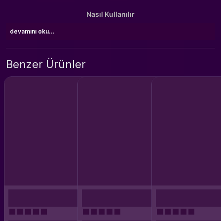
Nasıl Kullanılır
devamını oku...
Benzer Ürünler