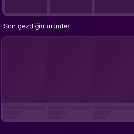
Son gezdiğin ürünler