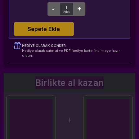
Sepete Ekle
HEDIYE OLARAK GÖNDER
Hediye olarak satın al ve PDF hediye kartın indirmeye hazır
olsun.
Birlikte al kazan