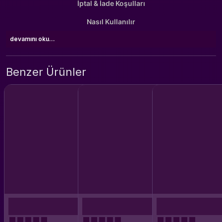
İptal & İade Koşulları
Nasıl Kullanılır
devamını oku...
Benzer Ürünler