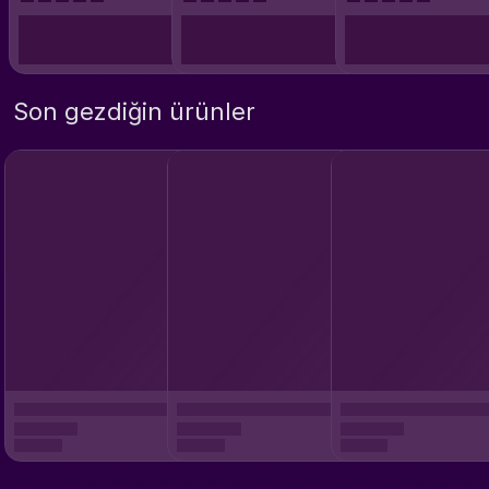
Son gezdiğin ürünler