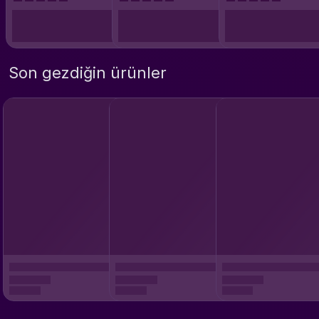
Son gezdiğin ürünler