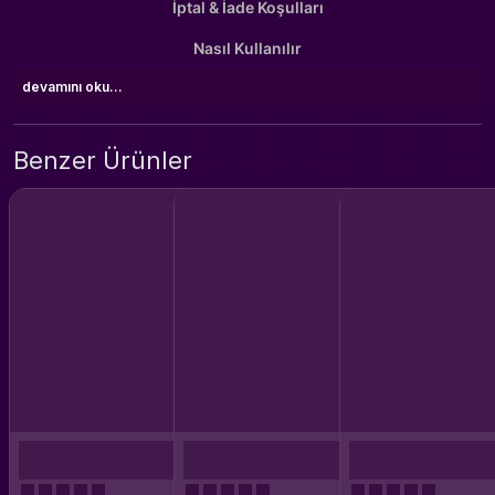
İptal & İade Koşulları
Nasıl Kullanılır
devamını oku...
Benzer Ürünler