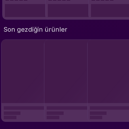
Son gezdiğin ürünler