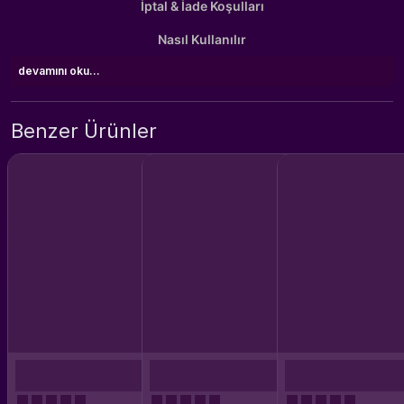
İptal & İade Koşulları
Nasıl Kullanılır
devamını oku...
Benzer Ürünler