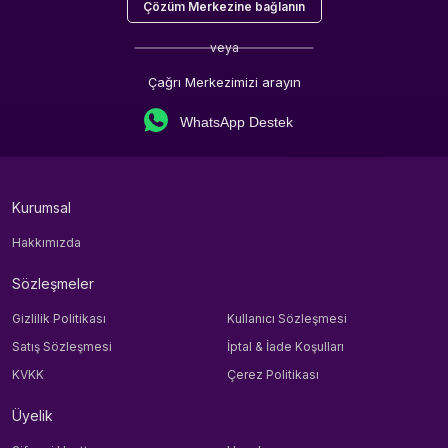
Çözüm Merkezine bağlanın
veya
Çağrı Merkezimizi arayın
WhatsApp Destek
Kurumsal
Hakkımızda
Sözleşmeler
Gizlilik Politikası
Kullanıcı Sözleşmesi
Satış Sözleşmesi
İptal & İade Koşulları
KVKK
Çerez Politikası
Üyelik