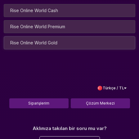
Rise Online World Cash
Rise Online World Premium
Rise Online World Gold
Türkçe / TL
Siparişlerim
Çözüm Merkezi
Aklınıza takılan bir soru mu var?