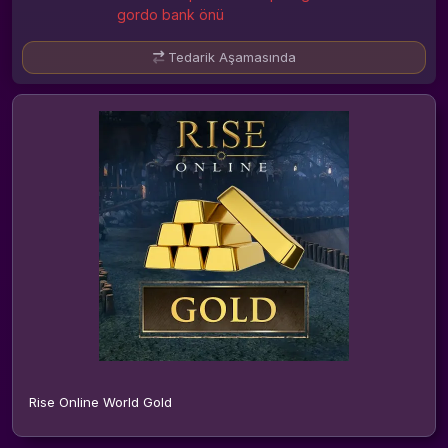
gordo bank önü
Tedarik Aşamasında
Rise Online World Gold