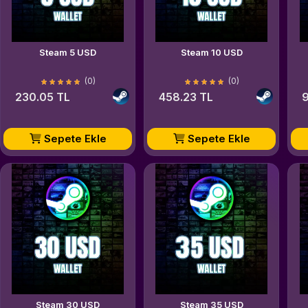
Steam 5 USD
Steam 10 USD
(0)
(0)
230.05 TL
458.23 TL
9
Sepete Ekle
Sepete Ekle
Steam 30 USD
Steam 35 USD