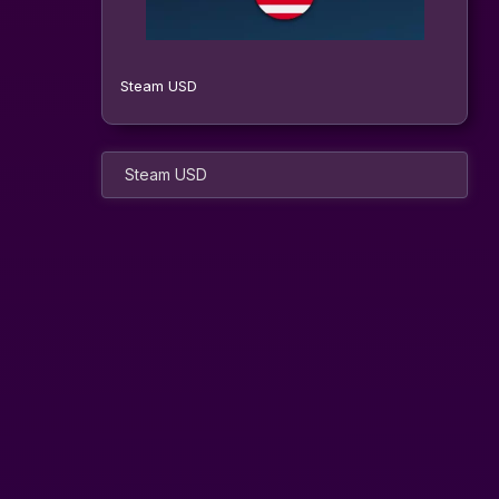
Steam USD
Steam USD