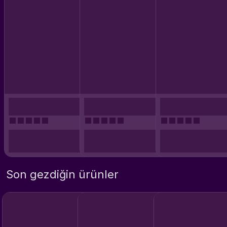
Son gezdiğin ürünler