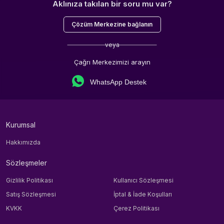
Aklınıza takılan bir soru mu var?
Çözüm Merkezine bağlanın
veya
Çağrı Merkezimizi arayın
WhatsApp Destek
Kurumsal
Hakkımızda
Sözleşmeler
Gizlilik Politikası
Kullanıcı Sözleşmesi
Satış Sözleşmesi
İptal & İade Koşulları
KVKK
Çerez Politikası