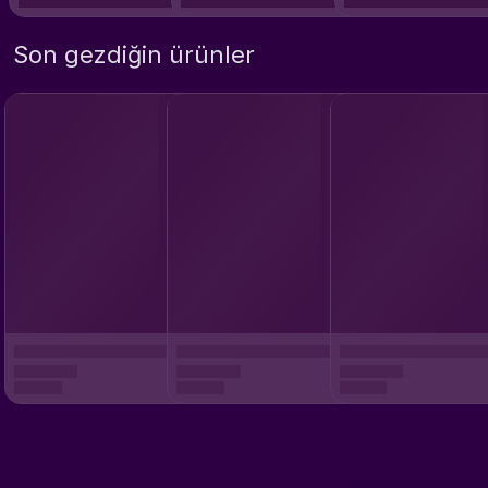
Son gezdiğin ürünler