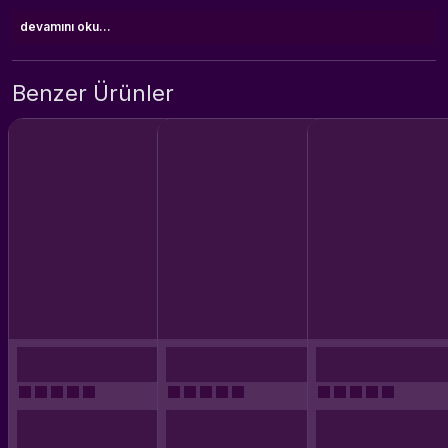
devamını oku...
Benzer Ürünler