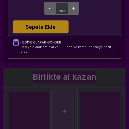
Sepete Ekle
HEDIYE OLARAK GÖNDER
Hediye olarak satın al ve PDF hediye kartın indirmeye hazır
olsun.
Birlikte al kazan