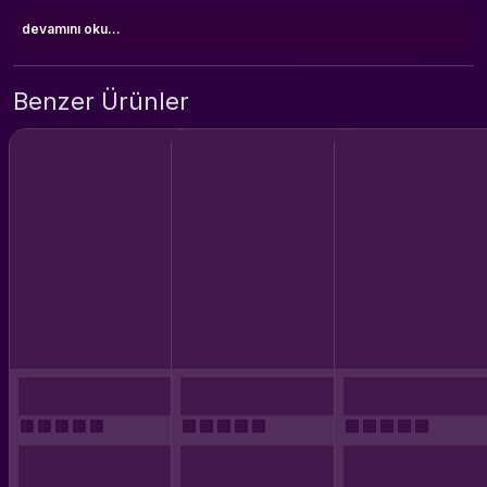
devamını oku...
Benzer Ürünler