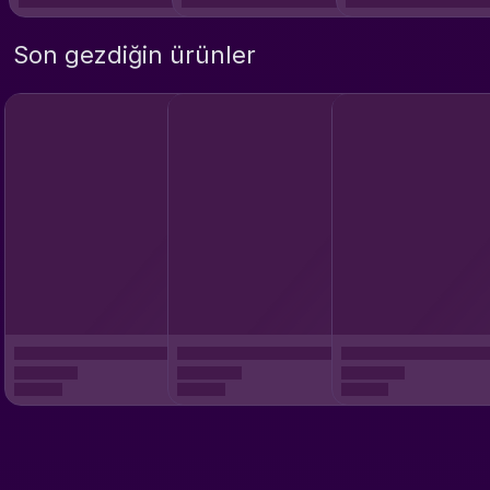
Son gezdiğin ürünler